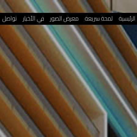
الرئيسية
لمحة سريعة
معرض الصور
في الأخبار
تواصل